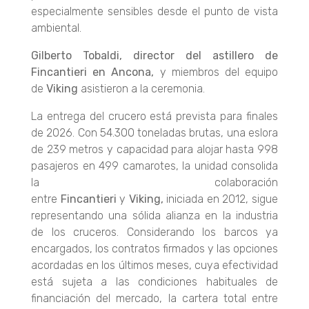
especialmente sensibles desde el punto de vista
ambiental.
Gilberto Tobaldi, director del astillero de
Fincantieri en Ancona,
y miembros del equipo
de
Viking
asistieron a la ceremonia.
La entrega del crucero está prevista para finales
de 2026. Con 54.300 toneladas brutas, una eslora
de 239 metros y capacidad para alojar hasta 998
pasajeros en 499 camarotes, la unidad consolida
la colaboración
entre
Fincantieri
y
Viking,
iniciada en 2012, sigue
representando una sólida alianza en la industria
de los cruceros. Considerando los barcos ya
encargados, los contratos firmados y las opciones
acordadas en los últimos meses, cuya efectividad
está sujeta a las condiciones habituales de
financiación del mercado, la cartera total entre