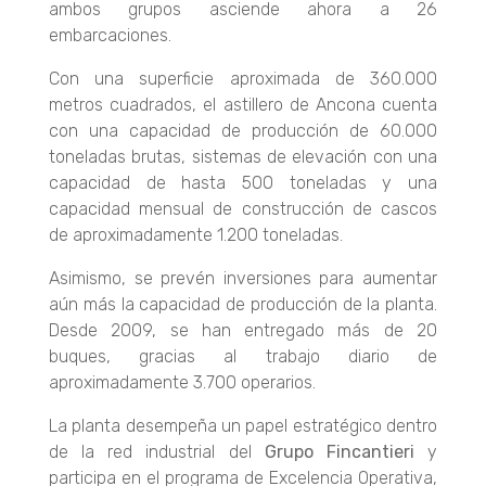
ambos grupos asciende ahora a 26
embarcaciones.
Con una superficie aproximada de 360.000
metros cuadrados, el astillero de Ancona cuenta
con una capacidad de producción de 60.000
toneladas brutas, sistemas de elevación con una
capacidad de hasta 500 toneladas y una
capacidad mensual de construcción de cascos
de aproximadamente 1.200 toneladas.
Asimismo, se prevén inversiones para aumentar
aún más la capacidad de producción de la planta.
Desde 2009, se han entregado más de 20
buques, gracias al trabajo diario de
aproximadamente 3.700 operarios.
La planta desempeña un papel estratégico dentro
de la red industrial del
Grupo Fincantieri
y
participa en el programa de Excelencia Operativa,