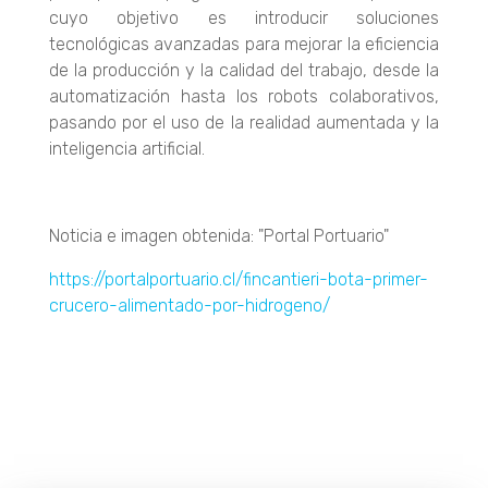
cuyo objetivo es introducir soluciones
tecnológicas avanzadas para mejorar la eficiencia
de la producción y la calidad del trabajo, desde la
automatización hasta los robots colaborativos,
pasando por el uso de la realidad aumentada y la
inteligencia artificial.
Noticia e imagen obtenida: "Portal Portuario"
https://portalportuario.cl/fincantieri-bota-primer-
crucero-alimentado-por-hidrogeno/