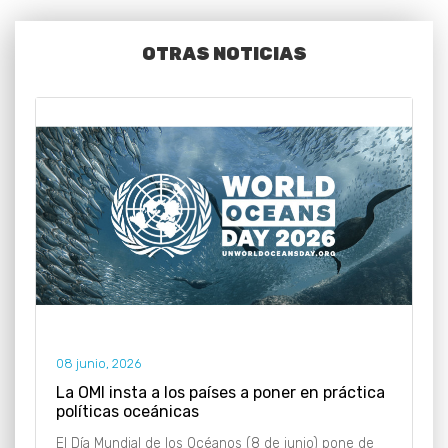
OTRAS NOTICIAS
08 junio, 2026
La OMI insta a los países a poner en práctica
políticas oceánicas
El Día Mundial de los Océanos (8 de junio) pone de