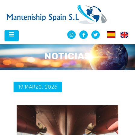
NOTICIAS
19 MARZO, 2026