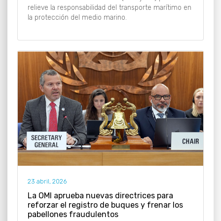
relieve la responsabilidad del transporte marítimo en
la protección del medio marino.
23 abril, 2026
La OMI aprueba nuevas directrices para
reforzar el registro de buques y frenar los
pabellones fraudulentos