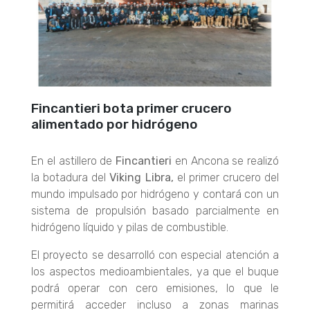
Fincantieri bota primer crucero
alimentado por hidrógeno
En el astillero de
Fincantieri
en Ancona se realizó
la botadura del
Viking Libra,
el primer crucero del
mundo impulsado por hidrógeno y contará con un
sistema de propulsión basado parcialmente en
hidrógeno líquido y pilas de combustible.
El proyecto se desarrolló con especial atención a
los aspectos medioambientales, ya que el buque
podrá operar con cero emisiones, lo que le
permitirá acceder incluso a zonas marinas