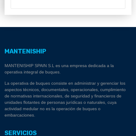
MANTENISHIP
MANTENISHIP SPAIN S.L es una empresa dedicada a la
operativa integral de buques.
La operativa de buques consiste en administrar y gerenciar los
aspectos técnicos, documentales, operacionales, cumplimiento
de normativas internacionales, de seguridad y financieros de
unidades flotantes de personas jurídicas o naturales, cuya
actividad medular no es la operación de buques o
embarcaciones.
SERVICIOS