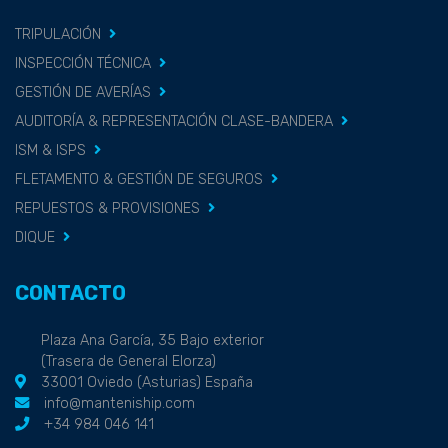
TRIPULACIÓN
INSPECCIÓN TÉCNICA
GESTIÓN DE AVERÍAS
AUDITORÍA & REPRESENTACIÓN CLASE-BANDERA
ISM & ISPS
FLETAMENTO & GESTIÓN DE SEGUROS
REPUESTOS & PROVISIONES
DIQUE
CONTACTO
Plaza Ana García, 35 Bajo exterior
(Trasera de General Elorza)
33001 Oviedo (Asturias) España
info@manteniship.com
+34 984 046 141