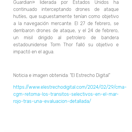
Guardian» liderada por Estados Unidos ha
continuado interceptando drones de ataque
hutíes, que supuestamente tenían como objetivo
a la navegación mercante. El 27 de febrero, se
derribaron drones de ataque, y el 24 de febrero,
un misil dirigido al petrolero de bandera
estadounidense Torm Thor falló su objetivo e
impactó en el agua.
Noticia e imagen obtenida: "El Estrecho Digital"
https://www.elestrechodigital.com/2024/02/29/cma-
cgm-retoma-los-transitos-selectivos-en-el-mar-
rojo-tras-una-evaluacion-detallada/