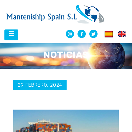
NOTICIAS
29 FEBRERO, 2024