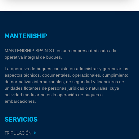
MANTENISHIP
MANTENISHIP SPAIN S.L es una empresa dedicada a la
operativa integral de buques.
La operativa de buques consiste en administrar y gerenciar los
aspectos técnicos, documentales, operacionales, cumplimiento
de normativas internacionales, de seguridad y financieros de
unidades flotantes de personas jurídicas o naturales, cuya
actividad medular no es la operación de buques o
embarcaciones.
SERVICIOS
TRIPULACIÓN