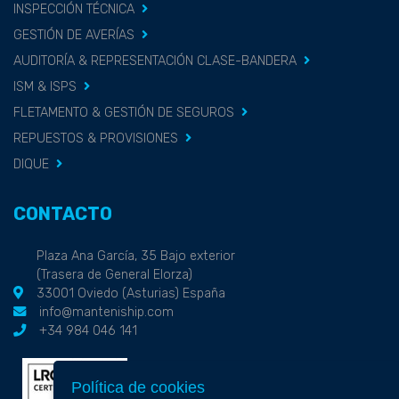
INSPECCIÓN TÉCNICA
GESTIÓN DE AVERÍAS
AUDITORÍA & REPRESENTACIÓN CLASE-BANDERA
ISM & ISPS
FLETAMENTO & GESTIÓN DE SEGUROS
REPUESTOS & PROVISIONES
DIQUE
CONTACTO
Plaza Ana García, 35 Bajo exterior
(Trasera de General Elorza)
33001 Oviedo (Asturias) España
info@manteniship.com
+34 984 046 141
Política de cookies