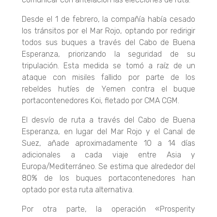
Desde el 1 de febrero, la compañía había cesado
los tránsitos por el Mar Rojo, optando por redirigir
todos sus buques a través del Cabo de Buena
Esperanza, priorizando la seguridad de su
tripulación. Esta medida se tomó a raíz de un
ataque con misiles fallido por parte de los
rebeldes hutíes de Yemen contra el buque
portacontenedores Koi, fletado por CMA CGM.
El desvío de ruta a través del Cabo de Buena
Esperanza, en lugar del Mar Rojo y el Canal de
Suez, añade aproximadamente 10 a 14 días
adicionales a cada viaje entre Asia y
Europa/Mediterráneo. Se estima que alrededor del
80% de los buques portacontenedores han
optado por esta ruta alternativa.
Por otra parte, la operación «Prosperity