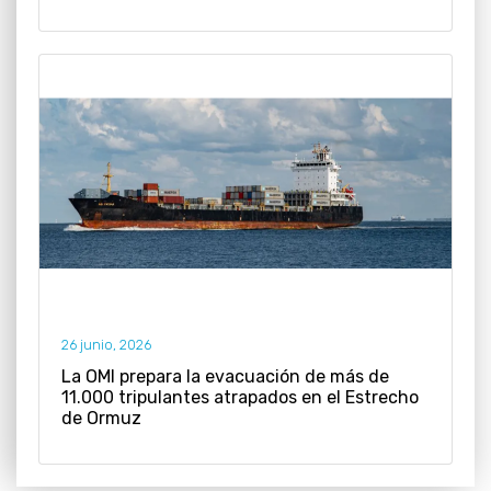
26 junio, 2026
La OMI prepara la evacuación de más de
11.000 tripulantes atrapados en el Estrecho
de Ormuz