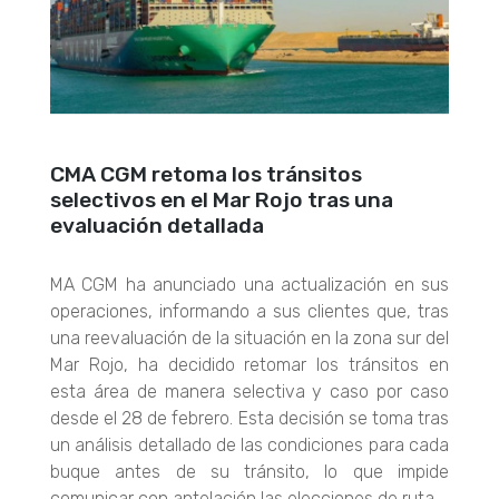
CMA CGM retoma los tránsitos
selectivos en el Mar Rojo tras una
evaluación detallada
MA CGM ha anunciado una actualización en sus
operaciones, informando a sus clientes que, tras
una reevaluación de la situación en la zona sur del
Mar Rojo, ha decidido retomar los tránsitos en
esta área de manera selectiva y caso por caso
desde el 28 de febrero. Esta decisión se toma tras
un análisis detallado de las condiciones para cada
buque antes de su tránsito, lo que impide
comunicar con antelación las elecciones de ruta.