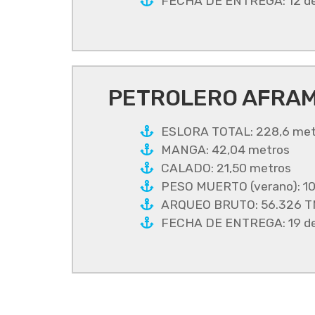
FECHA DE ENTREGA: 12 de
PETROLERO AFRAM
ESLORA TOTAL: 228,6 met
MANGA: 42,04 metros
CALADO: 21,50 metros
PESO MUERTO (verano): 1
ARQUEO BRUTO: 56.326 
FECHA DE ENTREGA: 19 de 