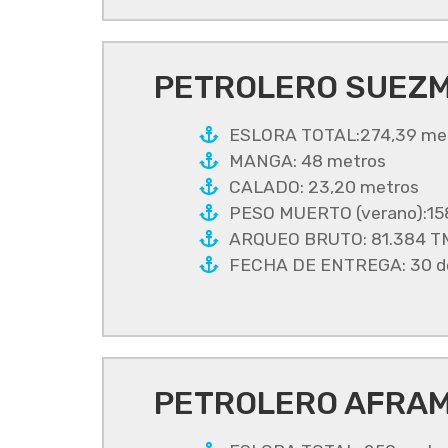
PETROLERO SUEZM
ESLORA TOTAL:274,39 me
MANGA: 48 metros
CALADO: 23,20 metros
PESO MUERTO (verano):15
ARQUEO BRUTO: 81.384 T
FECHA DE ENTREGA: 30 de
PETROLERO AFRAM