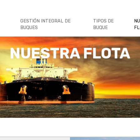
GESTIÓN INTEGRAL DE
TIPOS DE
N
BUQUES
BUQUE
F
NUESTRA FLOTA