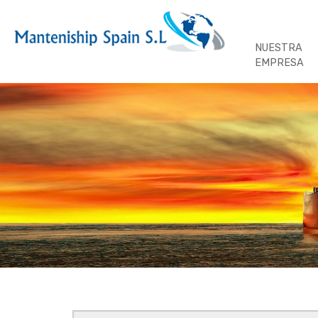
NUESTRA
EMPRESA