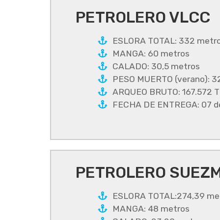
PETROLERO VLCC
ESLORA TOTAL: 332 metr
MANGA: 60 metros
CALADO: 30,5 metros
PESO MUERTO (verano): 3
ARQUEO BRUTO: 167.572 
FECHA DE ENTREGA: 07 de 
PETROLERO SUEZM
ESLORA TOTAL:274,39 me
MANGA: 48 metros