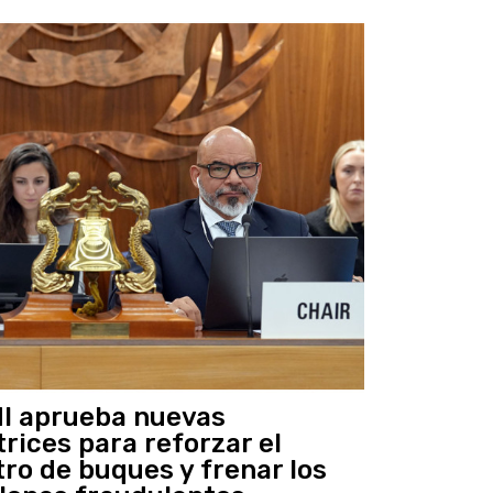
I aprueba nuevas
trices para reforzar el
tro de buques y frenar los