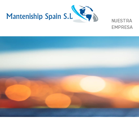
NUESTRA
EMPRESA