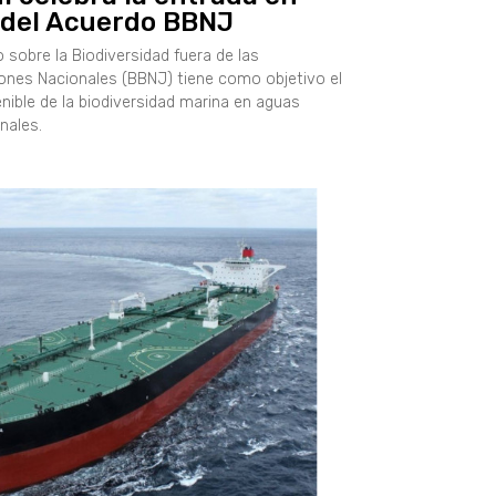
 del Acuerdo BBNJ
 sobre la Biodiversidad fuera de las
iones Nacionales (BBNJ) tiene como objetivo el
nible de la biodiversidad marina en aguas
nales.