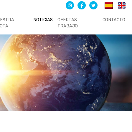
UESTRA
NOTICIAS
OFERTAS
CONTACTO
LOTA
TRABAJO