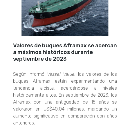
Valores de buques Aframax se acercan
a máximos históricos durante
septiembre de 2023
Según informó
Vessel Value
, los valores de los
buques Aframax están experimentando una
tendencia alcista, acercándose a niveles
históricamente altos. En septiembre de 2023, los
Aframax con una antigüedad de 15 años se
valoraron en US$40,04 millones, marcando un
aumento significativo en comparación con años
anteriores.