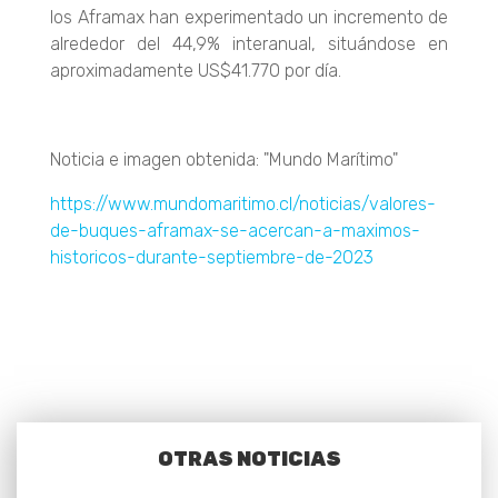
los Aframax han experimentado un incremento de
alrededor del 44,9% interanual, situándose en
aproximadamente US$41.770 por día.
Noticia e imagen obtenida: "Mundo Marítimo"
https://www.mundomaritimo.cl/noticias/valores-
de-buques-aframax-se-acercan-a-maximos-
historicos-durante-septiembre-de-2023
OTRAS NOTICIAS