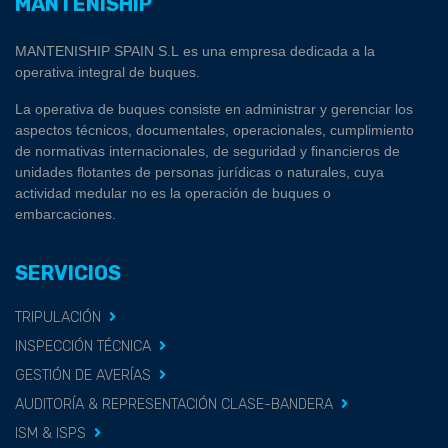
MANTENISHIP
MANTENISHIP SPAIN S.L es una empresa dedicada a la
operativa integral de buques.
La operativa de buques consiste en administrar y gerenciar los
aspectos técnicos, documentales, operacionales, cumplimiento
de normativas internacionales, de seguridad y financieros de
unidades flotantes de personas jurídicas o naturales, cuya
actividad medular no es la operación de buques o
embarcaciones.
SERVICIOS
TRIPULACIÓN
INSPECCIÓN TÉCNICA
GESTIÓN DE AVERÍAS
AUDITORÍA & REPRESENTACIÓN CLASE-BANDERA
ISM & ISPS