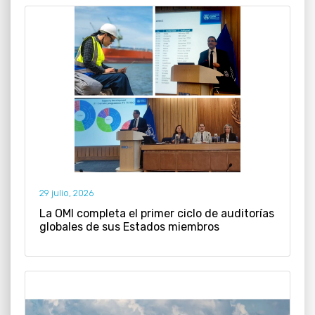
29 julio, 2026
La OMI completa el primer ciclo de auditorías
globales de sus Estados miembros