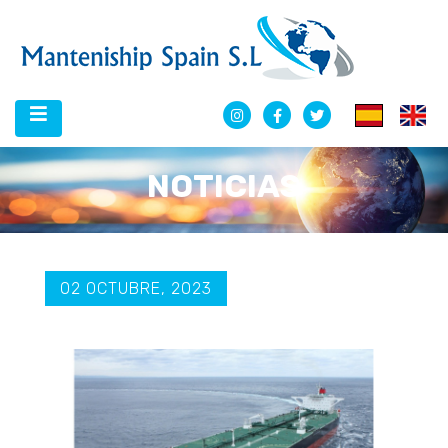
NOTICIAS
02 OCTUBRE, 2023