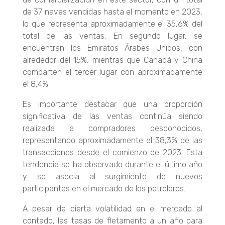
de 37 naves vendidas hasta el momento en 2023,
lo que representa aproximadamente el 35,6% del
total de las ventas. En segundo lugar, se
encuentran los Emiratos Árabes Unidos, con
alrededor del 15%, mientras que Canadá y China
comparten el tercer lugar con aproximadamente
el 8,4%.
Es importante destacar que una proporción
significativa de las ventas continúa siendo
realizada a compradores desconocidos,
representando aproximadamente el 38,3% de las
transacciones desde el comienzo de 2023. Esta
tendencia se ha observado durante el último año
y se asocia al surgimiento de nuevos
participantes en el mercado de los petroleros.
A pesar de cierta volatilidad en el mercado al
contado, las tasas de fletamento a un año para