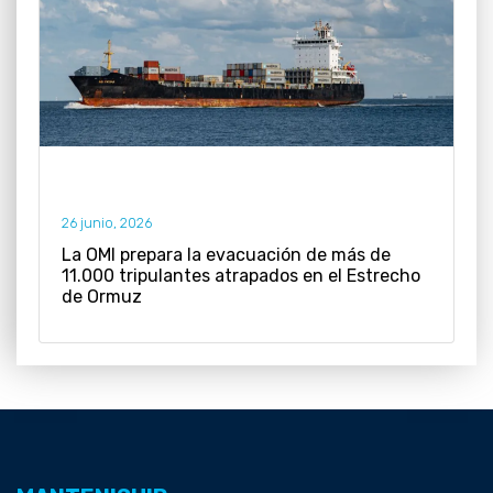
26 junio, 2026
La OMI prepara la evacuación de más de
11.000 tripulantes atrapados en el Estrecho
de Ormuz